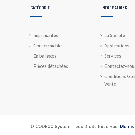
CATÉGORIE
INFORMATIONS
Imprimantes
La Société
Consommables
Applications
Emballages
Services
Pièces détachées
Contactez-nou
Conditions Gén
Vente
© CODECO System. Tous Droits Reservés.
Mentio