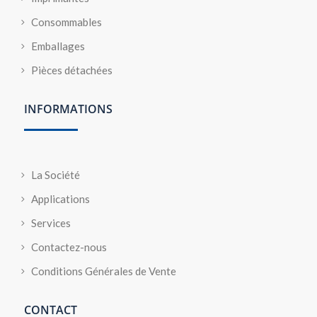
Consommables
Emballages
Pièces détachées
INFORMATIONS
La Société
Applications
Services
Contactez-nous
Conditions Générales de Vente
CONTACT