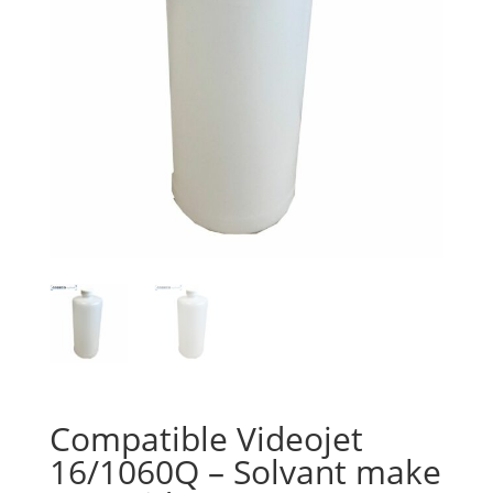
Compatible Videojet
16/1060Q – Solvant make