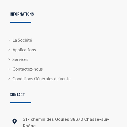
INFORMATIONS
La Société
Applications
Services
Contactez-nous
Conditions Générales de Vente
CONTACT
317 chemin des Goules 38670 Chasse-sur-

Rhône