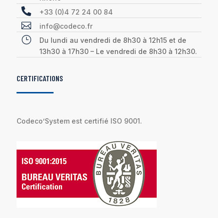

+33 (0)4 72 24 00 84

info@codeco.fr
}
Du lundi au vendredi de 8h30 à 12h15 et de
13h30 à 17h30 – Le vendredi de 8h30 à 12h30.
CERTIFICATIONS
Codeco’System est certifié ISO 9001.