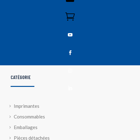




CATÉGORIE

Imprimantes
Consommables
Emballages
Pièces détachées