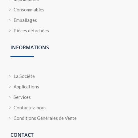
Consommables
Emballages
Pièces détachées
INFORMATIONS
La Société
Applications
Services
Contactez-nous
Conditions Générales de Vente
CONTACT