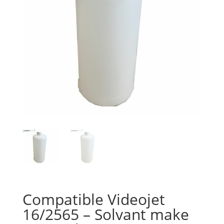
Compatible Videojet
16/2565 – Solvant make