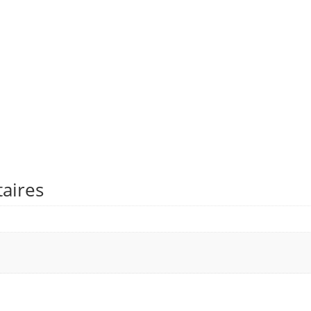
aires