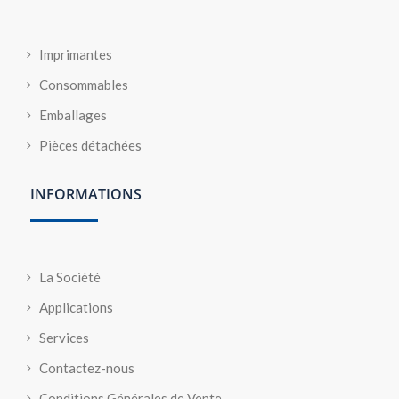
Imprimantes
Consommables
Emballages
Pièces détachées
INFORMATIONS
La Société
Applications
Services
Contactez-nous
Conditions Générales de Vente