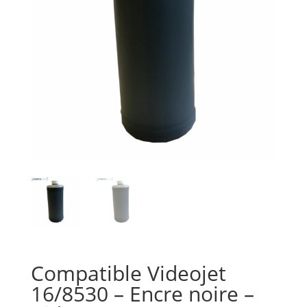
Compatible Videojet
16/8530 – Encre noire –