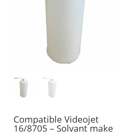
Compatible Videojet
16/8705 – Solvant make