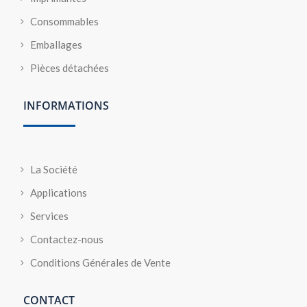
Consommables
Emballages
Pièces détachées
INFORMATIONS
La Société
Applications
Services
Contactez-nous
Conditions Générales de Vente
CONTACT