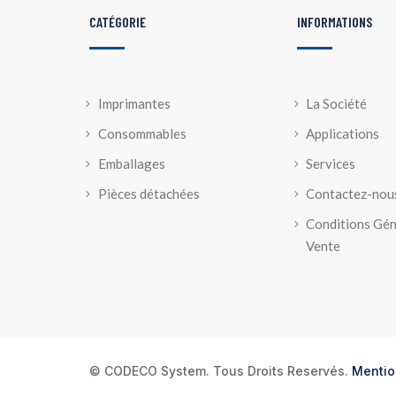
CATÉGORIE
INFORMATIONS
Imprimantes
La Société
Consommables
Applications
Emballages
Services
Pièces détachées
Contactez-nou
Conditions Gén
Vente
© CODECO System. Tous Droits Reservés.
Mentio