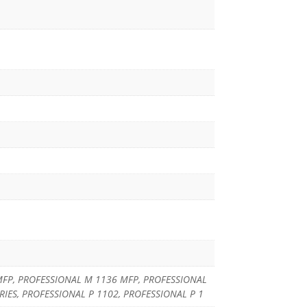
 MFP, PROFESSIONAL M 1136 MFP, PROFESSIONAL
IES, PROFESSIONAL P 1102, PROFESSIONAL P 1