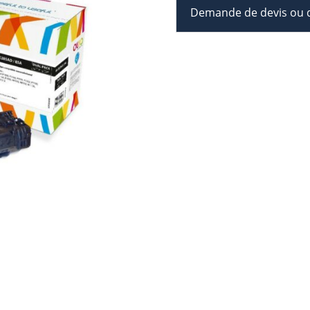
Demande de devis ou d