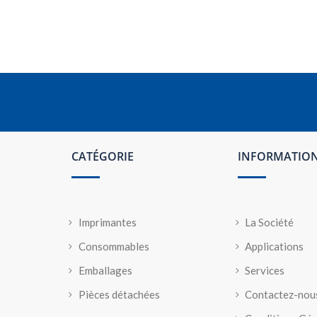
CATÉGORIE
INFORMATIO
Imprimantes
La Société
Consommables
Applications
Emballages
Services
Pièces détachées
Contactez-nou