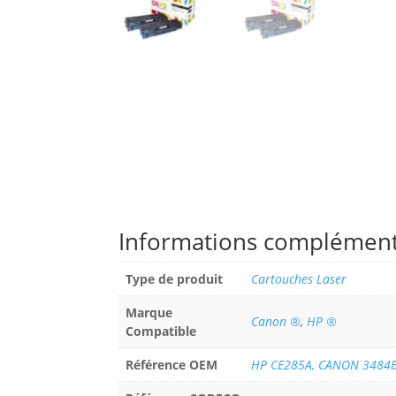
Informations complément
Type de produit
Cartouches Laser
Marque
Canon ®
,
HP ®
Compatible
Référence OEM
HP CE285A, CANON 3484