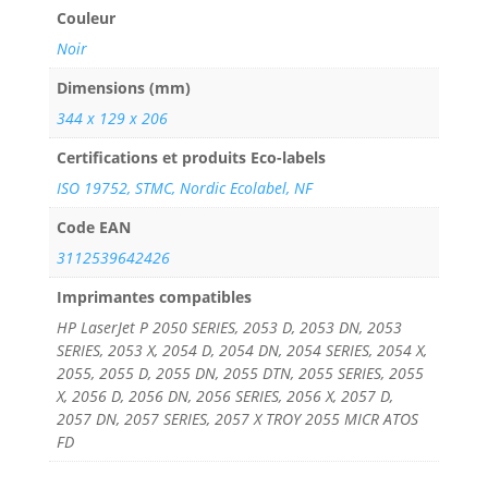
Couleur
Noir
Dimensions (mm)
344 x 129 x 206
Certifications et produits Eco-labels
ISO 19752, STMC, Nordic Ecolabel, NF
Code EAN
3112539642426
Imprimantes compatibles
HP LaserJet P 2050 SERIES, 2053 D, 2053 DN, 2053
SERIES, 2053 X, 2054 D, 2054 DN, 2054 SERIES, 2054 X,
2055, 2055 D, 2055 DN, 2055 DTN, 2055 SERIES, 2055
X, 2056 D, 2056 DN, 2056 SERIES, 2056 X, 2057 D,
2057 DN, 2057 SERIES, 2057 X TROY 2055 MICR ATOS
FD