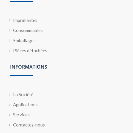
Imprimantes
Consommables
Emballages
Pièces détachées
INFORMATIONS
La Société
Applications
Services
Contactez-nous