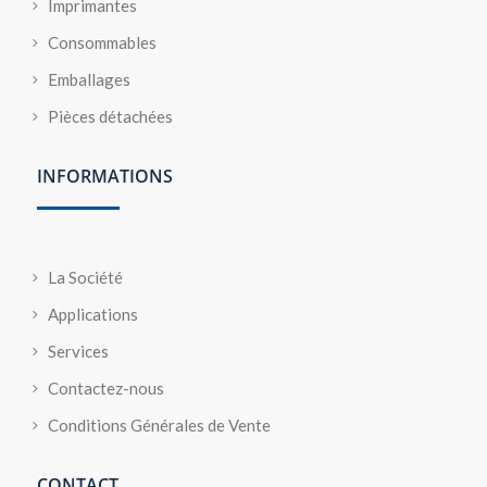
Imprimantes
Consommables
Emballages
Pièces détachées
INFORMATIONS
La Société
Applications
Services
Contactez-nous
Conditions Générales de Vente
CONTACT