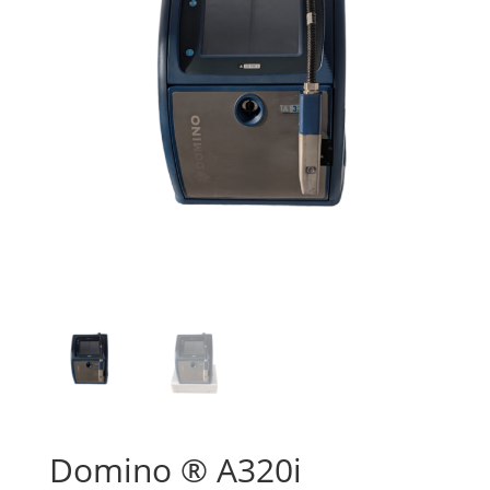
Domino ® A320i