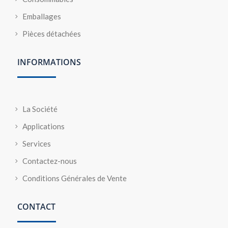
Emballages
Pièces détachées
INFORMATIONS
La Société
Applications
Services
Contactez-nous
Conditions Générales de Vente
CONTACT