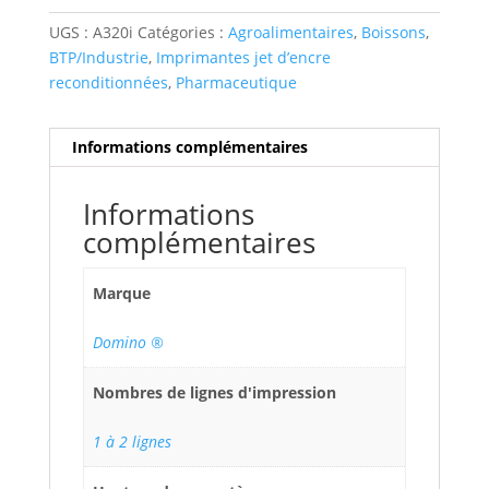
UGS :
A320i
Catégories :
Agroalimentaires
,
Boissons
,
BTP/Industrie
,
Imprimantes jet d’encre
reconditionnées
,
Pharmaceutique
Informations complémentaires
Informations
complémentaires
Marque
Domino ®
Nombres de lignes d'impression
1 à 2 lignes