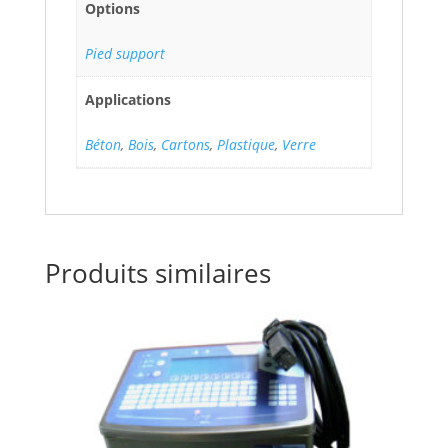
Options
Pied support
Applications
Béton
,
Bois
,
Cartons
,
Plastique
,
Verre
Produits similaires