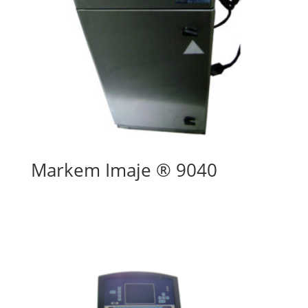
Markem Imaje ® 9040