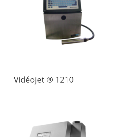
Vidéojet ® 1210