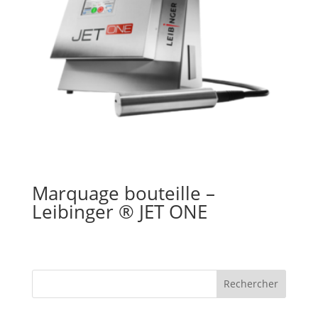
Marquage bouteille –
Leibinger ® JET ONE
Rechercher