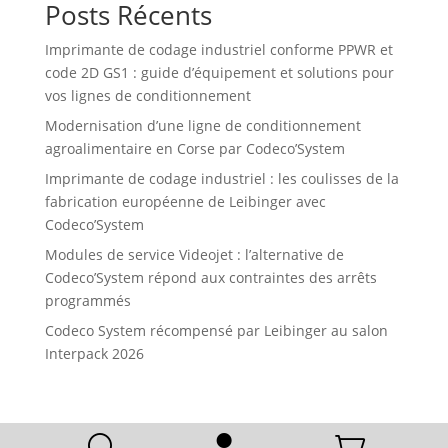
Posts Récents
Imprimante de codage industriel conforme PPWR et
code 2D GS1 : guide d’équipement et solutions pour
vos lignes de conditionnement
Modernisation d’une ligne de conditionnement
agroalimentaire en Corse par Codeco’System
Imprimante de codage industriel : les coulisses de la
fabrication européenne de Leibinger avec
Codeco’System
Modules de service Videojet : l’alternative de
Codeco’System répond aux contraintes des arrêts
programmés
Codeco System récompensé par Leibinger au salon
Interpack 2026
U

