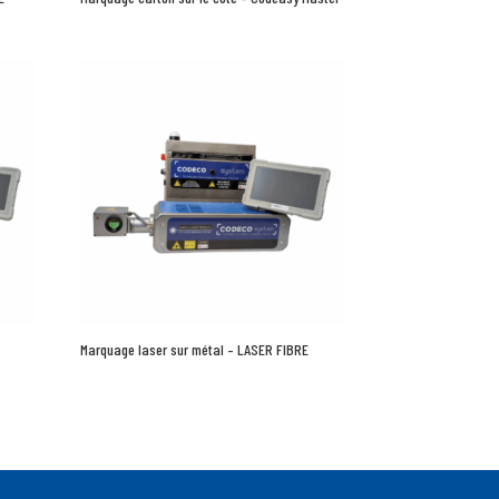
Marquage laser sur métal – LASER FIBRE