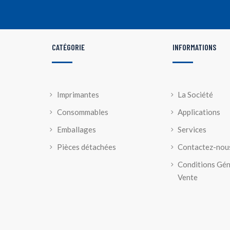
CATÉGORIE
INFORMATIONS
Imprimantes
La Société
Consommables
Applications
Emballages
Services
Pièces détachées
Contactez-nou
Conditions Gén
Vente