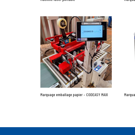
Marquage emballage papier – CODEASY MAXI
Marqua