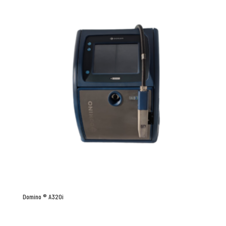
Domino ® A320i