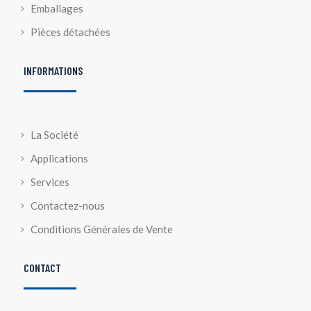
Emballages
Pièces détachées
INFORMATIONS
La Société
Applications
Services
Contactez-nous
Conditions Générales de Vente
CONTACT