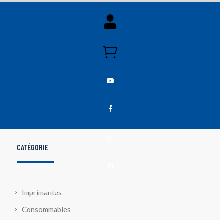





CATÉGORIE

Imprimantes
Consommables