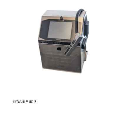
HITACHI ® UX-B