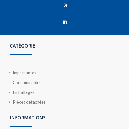


CATÉGORIE
Imprimantes
Consommables
Emballages
Pièces détachées
INFORMATIONS