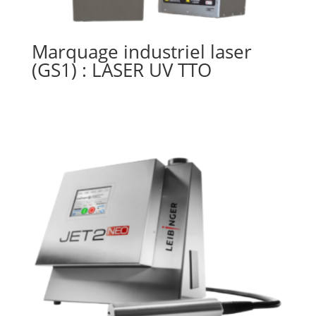
Marquage industriel laser
(GS1) : LASER UV TTO