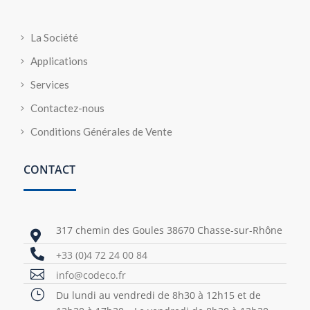
La Société
Applications
Services
Contactez-nous
Conditions Générales de Vente
CONTACT
317 chemin des Goules 38670 Chasse-sur-Rhône


+33 (0)4 72 24 00 84

info@codeco.fr
}
Du lundi au vendredi de 8h30 à 12h15 et de