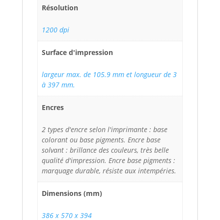
Résolution
1200 dpi
Surface d'impression
largeur max. de 105.9 mm et longueur de 3
à 397 mm.
Encres
2 types d'encre selon l'imprimante : base
colorant ou base pigments. Encre base
solvant : brillance des couleurs, très belle
qualité d'impression. Encre base pigments :
marquage durable, résiste aux intempéries.
Dimensions (mm)
386 x 570 x 394