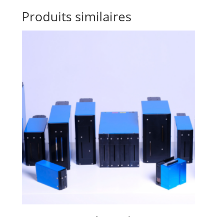
Produits similaires