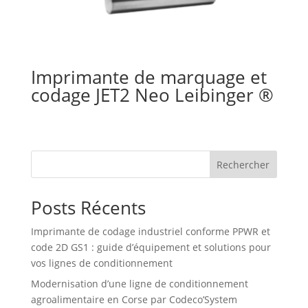
Imprimante de marquage et
codage JET2 Neo Leibinger ®
Rechercher
Posts Récents
Imprimante de codage industriel conforme PPWR et
code 2D GS1 : guide d’équipement et solutions pour
vos lignes de conditionnement
Modernisation d’une ligne de conditionnement
agroalimentaire en Corse par Codeco’System