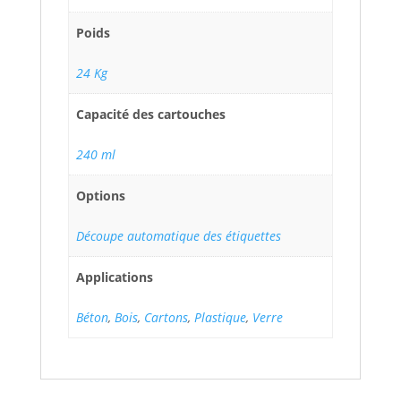
Poids
24 Kg
Capacité des cartouches
240 ml
Options
Découpe automatique des étiquettes
Applications
Béton
,
Bois
,
Cartons
,
Plastique
,
Verre