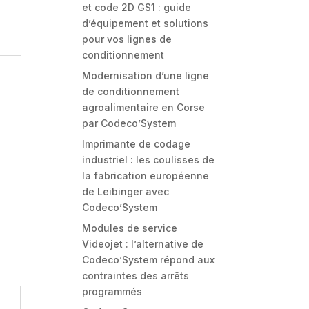
et code 2D GS1 : guide
d’équipement et solutions
pour vos lignes de
conditionnement
Modernisation d’une ligne
de conditionnement
agroalimentaire en Corse
par Codeco’System
Imprimante de codage
industriel : les coulisses de
la fabrication européenne
de Leibinger avec
Codeco’System
Modules de service
Videojet : l’alternative de
Codeco’System répond aux
contraintes des arrêts
programmés