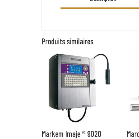
Produits similaires
Markem Imaje ® 9020
Marq