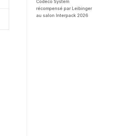
Codeco System
récompensé par Leibinger
au salon Interpack 2026